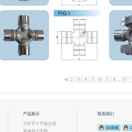
«
1
2
3
4
5
6
7
8
...
11
产品展示
联系我们
万向节十字轴总成
差速器十字轴