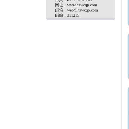
网址：www.hzwcqp.com
邮箱：
web@hzwcqp.com
邮编：311215