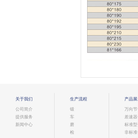
关于我们
生产流程
产品展
公司简介
锻
万向节
提供服务
车
差速器
新闻中心
磨
标准型
检
非标准