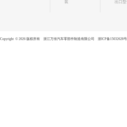
装
出口型
Copyright © 2026 版权所有 浙江万传汽车零部件制造有限公司
浙ICP备15032628号