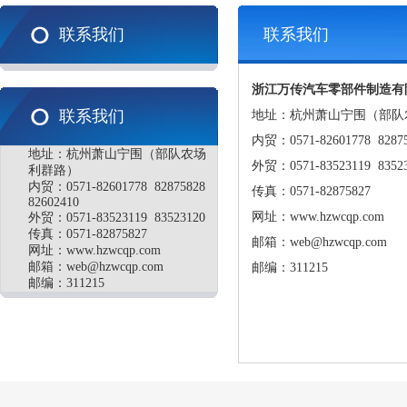
联系我们
联系我们
浙江万传汽车零部件制造有
联系我们
地址：杭州萧山宁围（部队
内贸：0571-82601778 82875
地址：杭州萧山宁围（部队农场
外贸：0571-83523119 8352
利群路）
内贸：0571-82601778 82875828
传真：0571-82875827
82602410
网址：www.hzwcqp.com
外贸：0571-83523119 83523120
传真：0571-82875827
邮箱：web@hzwcqp.com
网址：www.hzwcqp.com
邮箱：
web@hzwcqp.com
邮编：311215
邮编：311215