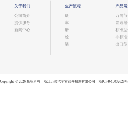
关于我们
生产流程
产品展
公司简介
锻
万向节
提供服务
车
差速器
新闻中心
磨
标准型
检
非标准
装
出口型
Copyright © 2026 版权所有 浙江万传汽车零部件制造有限公司
浙ICP备15032628号