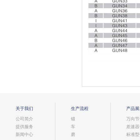
关于我们
生产流程
产品展
公司简介
锻
万向节
提供服务
车
差速器
新闻中心
磨
标准型