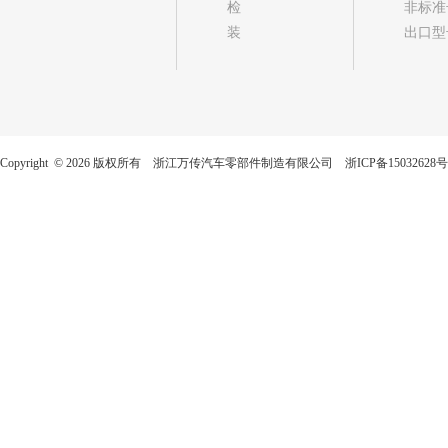
检
非标准
装
出口型
Copyright © 2026 版权所有 浙江万传汽车零部件制造有限公司
浙ICP备15032628号