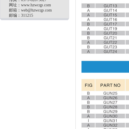
网址：www.hzwcqp.com
邮箱：
web@hzwcqp.com
邮编：311215