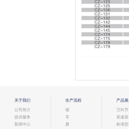
关于我们
生产流程
产品展
公司简介
锻
万向节
提供服务
车
差速器
新闻中心
磨
标准型