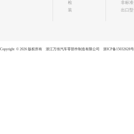
检
非标准
装
出口型
Copyright © 2026 版权所有 浙江万传汽车零部件制造有限公司
浙ICP备15032628号