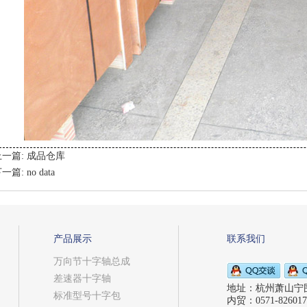
上一篇:
成品仓库
下一篇:
no data
产品展示
联系我们
万向节十字轴总成
差速器十字轴
地址：杭州萧山宁
标准型号十字包
内贸：0571-8260177