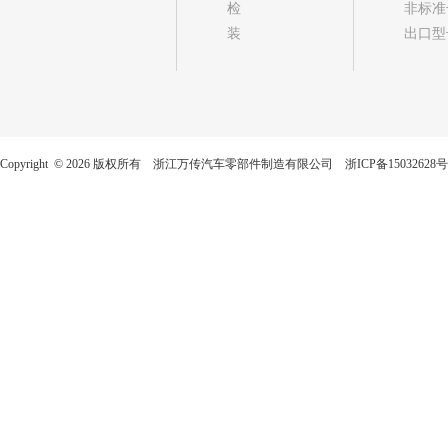
检
非标准
装
出口型
Copyright © 2026 版权所有 浙江万传汽车零部件制造有限公司
浙ICP备15032628号