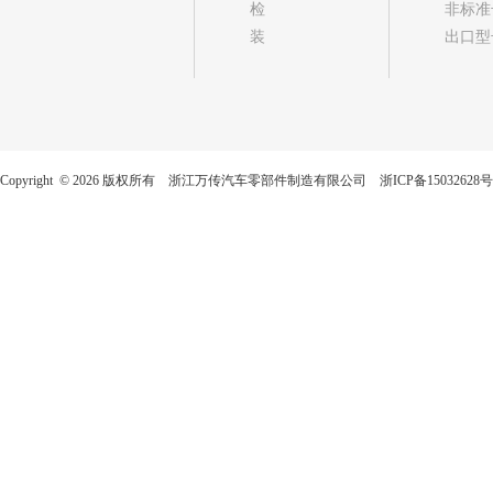
检
非标准
装
出口型
Copyright © 2026 版权所有 浙江万传汽车零部件制造有限公司
浙ICP备15032628号